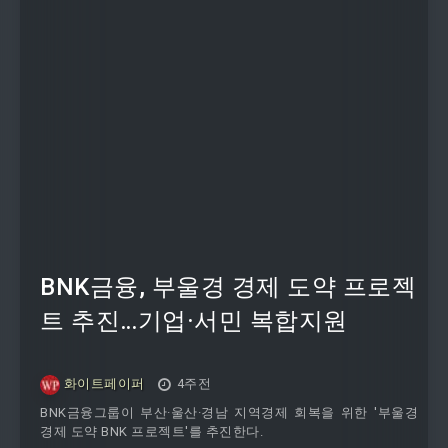
BNK금융, 부울경 경제 도약 프로젝
트 추진…기업·서민 복합지원
화이트페이퍼
4주전
BNK금융그룹이 부산·울산·경남 지역경제 회복을 위한 '부울경
경제 도약 BNK 프로젝트'를 추진한다.