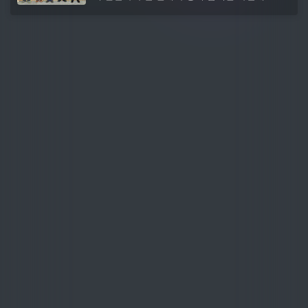
년 함양발전포럼 확대 실무협의회’를 개최했다.
이번