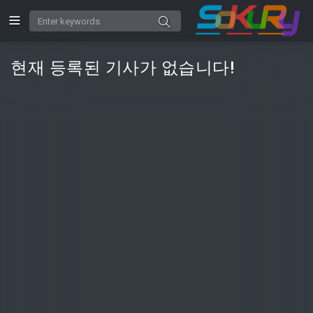
현재 등록된 기사가 없습니다!