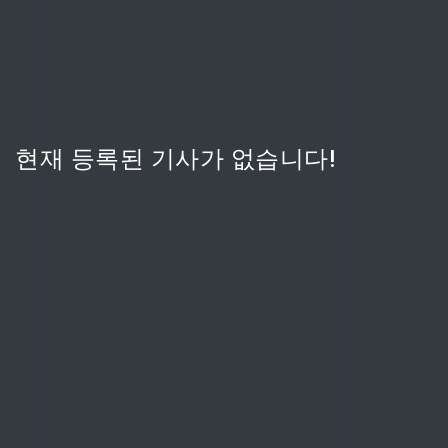
현재 등록된 기사가 없습니다!