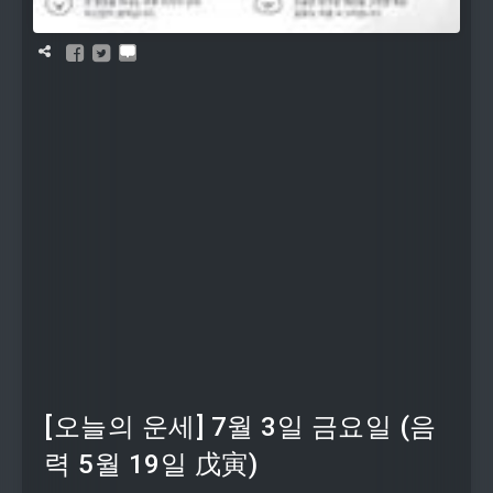
[오늘의 운세] 7월 3일 금요일 (음
력 5월 19일 戊寅)