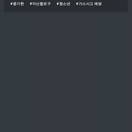
#증가한
#마산합포구
#청소년
#가스사고 예방