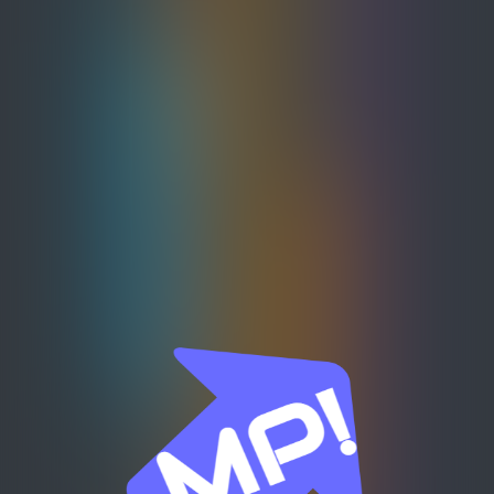
신센터는 외국인 관광객이 많이 찾는 신라
면세점을 제주 로컬브랜드의