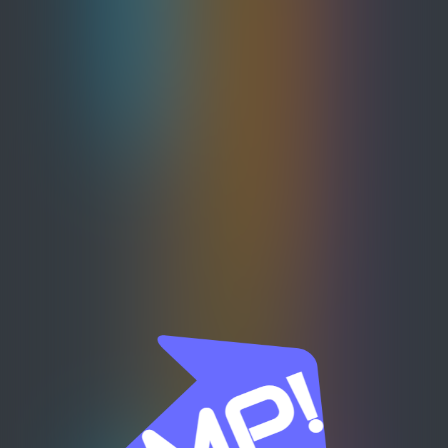
이제는 현금창