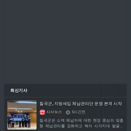
최신기사
칠곡군, 지방세입 체납관리단 운영 본격 시작
시사뉴스
5시간전
칠곡군은 소액 체납자에 대한 현장 중심의 맞춤
형 체납관리를 강화하고 복지 사각지대 발굴을